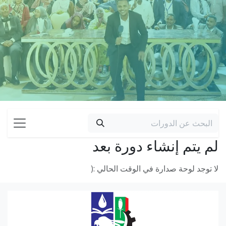
لم يتم إنشاء دورة بعد
لا توجد لوحة صدارة في الوقت الحالي :(