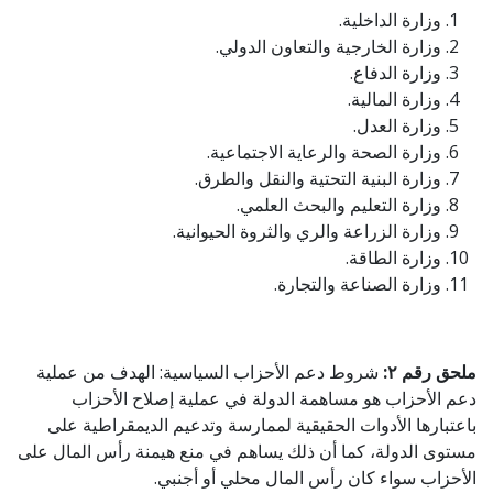
وزارة الداخلية.
وزارة الخارجية والتعاون الدولي.
وزارة الدفاع.
وزارة المالية.
وزارة العدل.
وزارة الصحة والرعاية الاجتماعية.
وزارة البنية التحتية والنقل والطرق.
وزارة التعليم والبحث العلمي.
وزارة الزراعة والري والثروة الحيوانية.
وزارة الطاقة.
وزارة الصناعة والتجارة.
ملحق رقم ٢:
شروط دعم الأحزاب السیاسیة: الهدف من عملية
دعم الأحزاب هو مساهمة الدولة في عملية إصلاح الأحزاب
باعتبارها الأدوات الحقيقية لممارسة وتدعيم الديمقراطية على
مستوى الدولة، كما أن ذلك يساهم في منع هيمنة رأس المال على
الأحزاب سواء كان رأس المال محلي أو أجنبي.