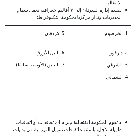
الانتقالية.
تقسم إدارة السودان إلى ٧ أقاليم جغرافية تعمل بنظام
المديريات وتدار مركزيا بحكومة التكنوقراط:
1. الخرطوم
5. كردفان
2. دارفور
6. النيل الأزرق
3. الشرقي
7. النيلين (الأوسط سابقا)
4. الشمالي
لا تقوم الحكومة الانتقالية بإبرام أي تعاقدات أو اتفاقيات
طويلة الأجل، باستثناء اتفاقات تمويل الميزانية في بدايات