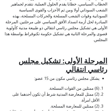
الخطاب السياسي، خطابا یقدم الحلول العملية. نتقدم لجماھیر
الشعب السوداني أولا ومن ثم الأحزاب والقوى السیاسیة
السودانية وقوات الشعب المسلحة والحركات المسلحة، بهذه
المبادرة لحل أزمة انسداد الأفق السياسي على مرحلتين. المرحلة
الأولى هي تشكيل مجلس رئاسي انتقالي ذو طبيعة مدنية كأولوية
قصوى والمرحلة الثانية هي تشكيل حكومة تكنوقراط بواسطة هذا
المجلس.
المرحلة الأولى: تشكيل مجلس
رئاسي انتقالي
يشكل مجلس رئاسي مكون من 15 عضو:
(6) ممثلين من القوات المسلحة.
(2) ممثل للمعارضة المدنية شرط أن تكون أحدهما على
الأقل امرأة.
(2) ممثلين للمعارضة المسلحة.