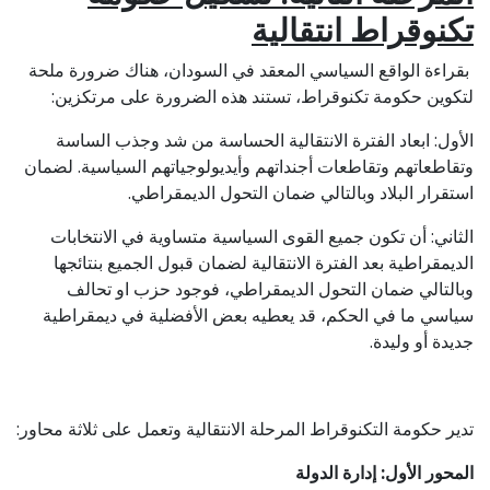
تكنوقراط انتقالية
بقراءة الواقع السياسي المعقد في السودان، هناك ضرورة ملحة
لتكوين حكومة تكنوقراط، تستند هذه الضرورة على مرتكزين:
الأول: ابعاد الفترة الانتقالية الحساسة من شد وجذب الساسة
وتقاطعاتهم وتقاطعات أجنداتهم وأيديولوجياتهم السياسية. لضمان
استقرار البلاد وبالتالي ضمان التحول الديمقراطي.
الثاني: أن تكون جميع القوى السياسية متساوية في الانتخابات
الديمقراطية بعد الفترة الانتقالية لضمان قبول الجميع بنتائجها
وبالتالي ضمان التحول الديمقراطي، فوجود حزب او تحالف
سياسي ما في الحكم، قد يعطيه بعض الأفضلية في ديمقراطية
جديدة أو وليدة.
تدير حكومة التكنوقراط المرحلة الانتقالية وتعمل على ثلاثة محاور:
المحور الأول: إدارة الدولة