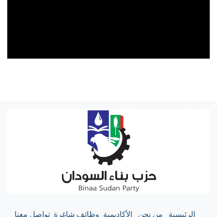
الرئيسية
من نحن
الأكاديمية
وظائف شاغرة
تواصل معنا