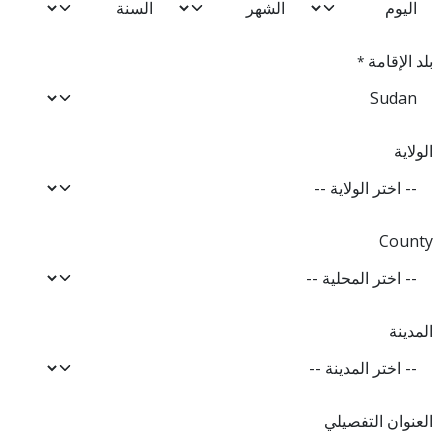
بلد الإقامة
*
الولاية
County
المدينة
العنوان التفصيلي