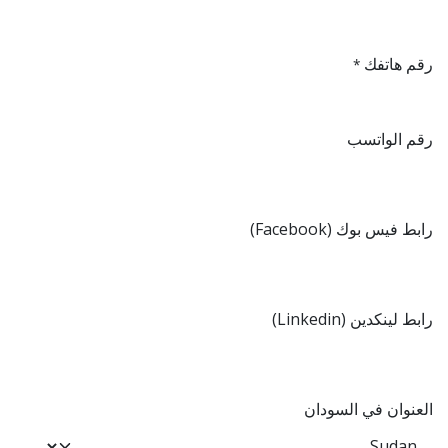
رقم هاتفك
*
رقم الواتسب
رابط فيس بوك (Facebook)
رابط لينكدين (Linkedin)
العنوان في السودان