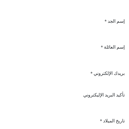
إسم الجد
*
إسم العائلة
*
بريدك الإلكتروني
*
تأكيد البريد الإليكتروني
تاريخ الميلاد
*