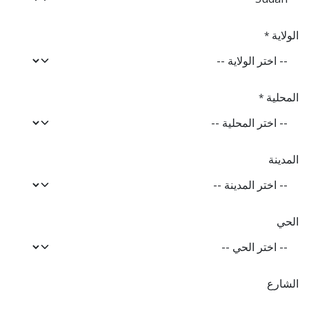
الولاية
*
المحلية
*
المدينة
الحي
الشارع