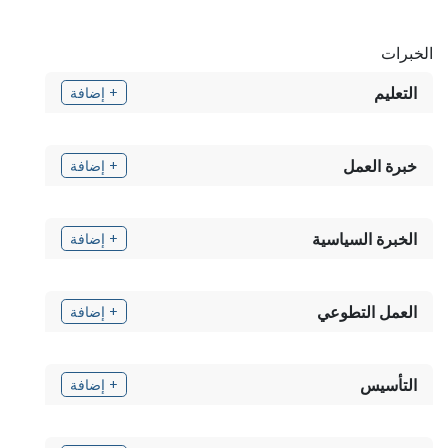
الخبرات
التعليم
+ إضافة
خبرة العمل
+ إضافة
الخبرة السياسية
+ إضافة
العمل التطوعي
+ إضافة
التأسيس
+ إضافة