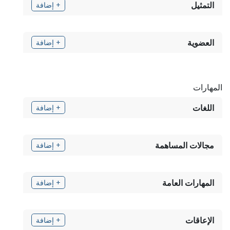
التمثيل
+ إضافة
العضوية
+ إضافة
المهارات
اللغات
+ إضافة
مجالات المساهمة
+ إضافة
المهارات العامة
+ إضافة
الإعاقات
+ إضافة