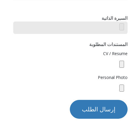
السيرة الذاتية
المستندات المطلوبة
CV / Resume
Personal Photo
إرسال الطلب