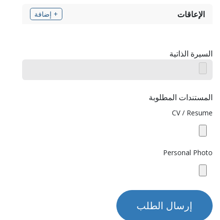
الإعاقات
+ إضافة
السيرة الذاتية
المستندات المطلوبة
CV / Resume
Personal Photo
إرسال الطلب