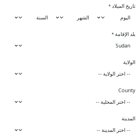
تاريخ الميلاد
*
بلد الإقامة
*
الولاية
County
المدينة