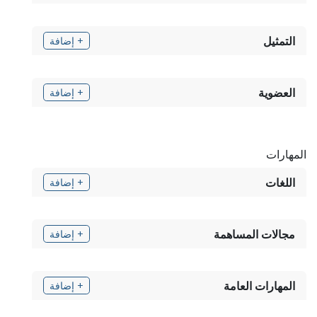
التمثيل
+ إضافة
العضوية
+ إضافة
المهارات
اللغات
+ إضافة
مجالات المساهمة
+ إضافة
المهارات العامة
+ إضافة