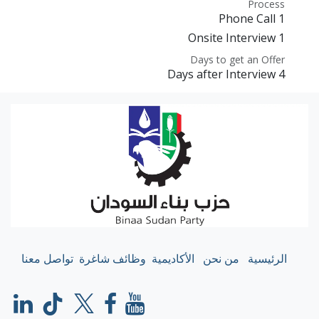
Process
1 Phone Call
1 Onsite Interview
Days to get an Offer
4 Days after Interview
الرئيسية
من نحن
الأكاديمية
وظائف شاغرة
تواصل معنا