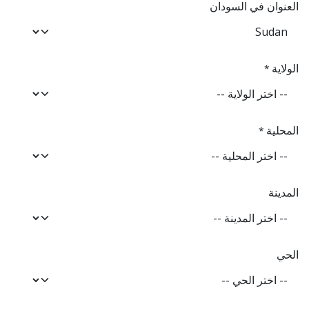
العنوان في السودان
الولاية
*
المحلية
*
المدينة
الحي