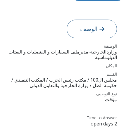
الوصف
الوظيفة
وزارةالخارجية-مديرملف السفارات و القنصليات و البعثات
الدبلوماسية
المكان
القسم
مجلس ال100 / مكتب رئيس الحزب / المكتب التنفيذي /
حكومة الظل / وزارة الخارجية والتعاون الدولي
نوع التوظيف
مؤقت
Time to Answer
2 open days