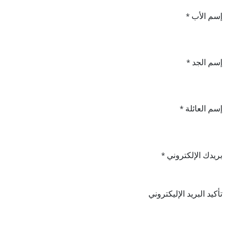
إسم الأب
*
إسم الجد
*
إسم العائلة
*
بريدك الإلكتروني
*
تأكيد البريد الإليكتروني