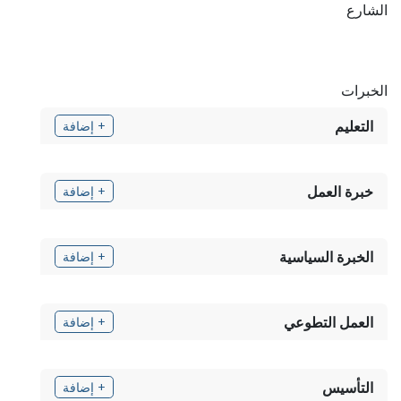
الشارع
الخبرات
التعليم
+ إضافة
خبرة العمل
+ إضافة
الخبرة السياسية
+ إضافة
العمل التطوعي
+ إضافة
التأسيس
+ إضافة