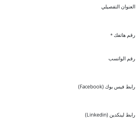
العنوان التفصيلي
رقم هاتفك
*
رقم الواتسب
رابط فيس بوك (Facebook)
رابط لينكدين (Linkedin)