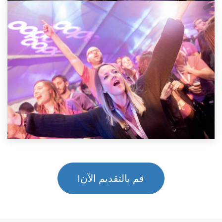
قم بالتقديم الآن!