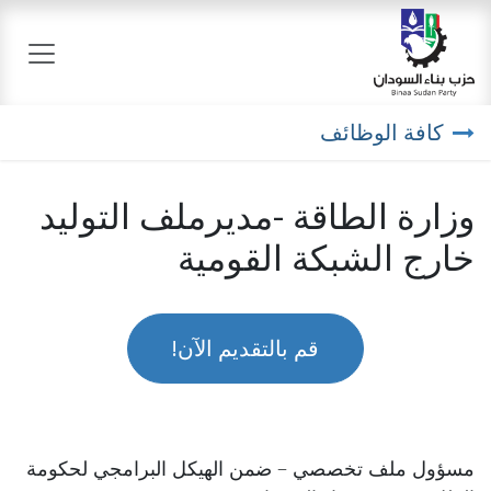
خطي للذهاب إلى المحتوى
كافة الوظائف
وزارة الطاقة -مديرملف التوليد
خارج الشبكة القومية
قم بالتقديم الآن!
مسؤول ملف تخصصي – ضمن الهيكل البرامجي لحكومة