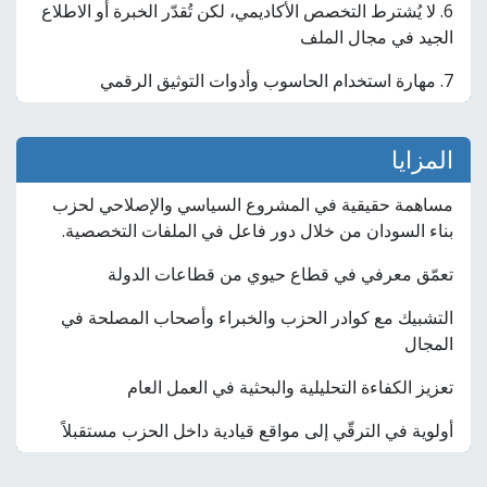
6. لا يُشترط التخصص الأكاديمي، لكن تُقدّر الخبرة أو الاطلاع
الجيد في مجال الملف
7. مهارة استخدام الحاسوب وأدوات التوثيق الرقمي
المزايا
مساهمة حقيقية في المشروع السياسي والإصلاحي لحزب
بناء السودان من خلال دور فاعل في الملفات التخصصية.
تعمّق معرفي في قطاع حيوي من قطاعات الدولة
التشبيك مع كوادر الحزب والخبراء وأصحاب المصلحة في
المجال
تعزيز الكفاءة التحليلية والبحثية في العمل العام
أولوية في الترقّي إلى مواقع قيادية داخل الحزب مستقبلاً