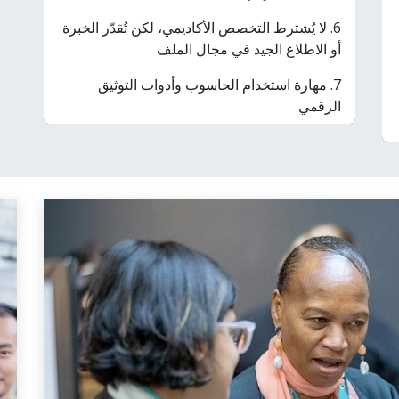
6. لا يُشترط التخصص الأكاديمي، لكن تُقدّر الخبرة
أو الاطلاع الجيد في مجال الملف
7. مهارة استخدام الحاسوب وأدوات التوثيق
الرقمي