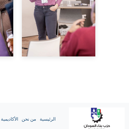
الرئيسية
من نحن
الأكاديمية