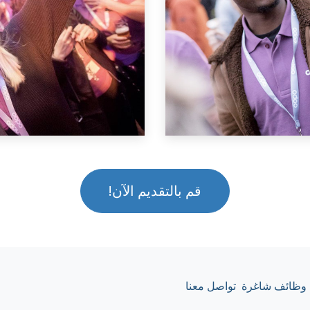
قم بالتقديم الآن!
وظائف شاغرة
تواصل معنا