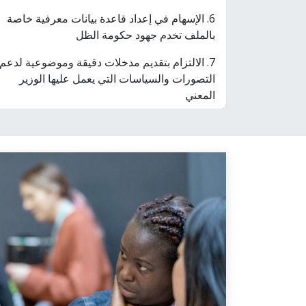
6. الإسهام في إعداد قاعدة بيانات معرفية خاصة
بالملف تخدم جهود حكومة الظل
7. الالتزام بتقديم مدخلات دقيقة وموضوعية لدعم
التصورات والسياسات التي يعمل عليها الوزير
المعني