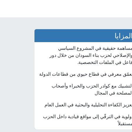
لمزايا
ساهمة حقيقية في المشروع السياسي
الإصلاحي لحزب بناء السودان من خلال دور
اعل في الملفات التخصصية.
عمّق معرفي في قطاع حيوي من قطاعات الدولة
لتشبيك مع كوادر الحزب والخبراء وأصحاب
لمصلحة في المجال
عزيز الكفاءة التحليلية والبحثية في العمل العام
ولوية في الترقّي إلى مواقع قيادية داخل الحزب
ستقبلاً