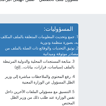
المسؤوليات:
1. جمع وتحديث المعلومات المتعلقة بالملف المكلف
به، بصورة منظمة ودورية
2. توثيق التحديات والوقائع ذات الصلة بالملف من
مصادر موثوقة وميدانية
3. متابعة المستجدات المحلية والدولية المرتبطة
بالملف (سياسات، قرارات، بيانات،.. إلخ)
4. رفع المحتوى والملاحظات مباشرة إلى وزير
الظل المسؤول عن الوزارة المعنية
5. التنسيق مع مسؤولي الملفات الآخرين داخل
نفس الوزارة عند طلب ذلك من وزير الظل
المختص