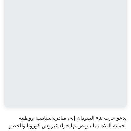
يدعو حزب بناء السودان إلى مبادرة سياسية ووطنية
لحماية البلاد مما يتربص بها جراء فيروس كورونا والخطر