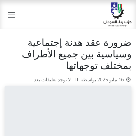
خطي للذهاب إلى المحتوى
ضرورة عقد هدنة إجتماعية
وسياسية بين جميع الأطراف
بمختلف توجهاتها
16 مايو 2025
بواسطة
IT
لا توجد تعليقات بعد